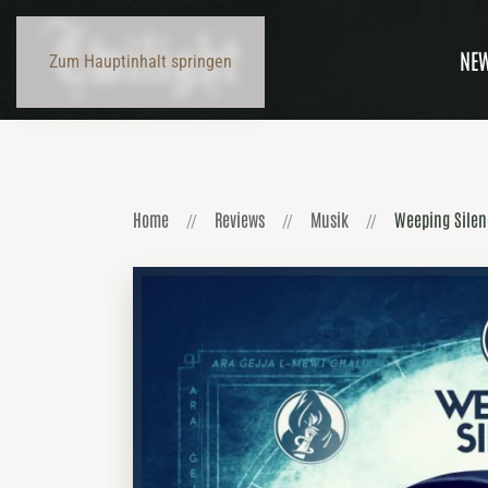
NE
Zum Hauptinhalt springen
Home
Reviews
Musik
Weeping Silenc