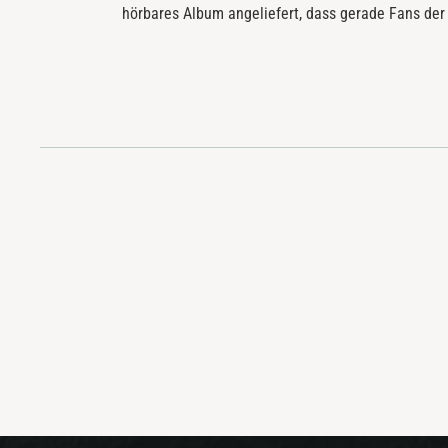
hörbares Album angeliefert, dass gerade Fans der