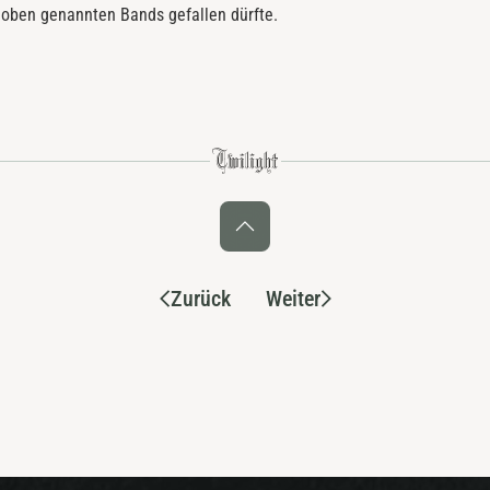
 oben genannten Bands gefallen dürfte.
Zurück
Weiter