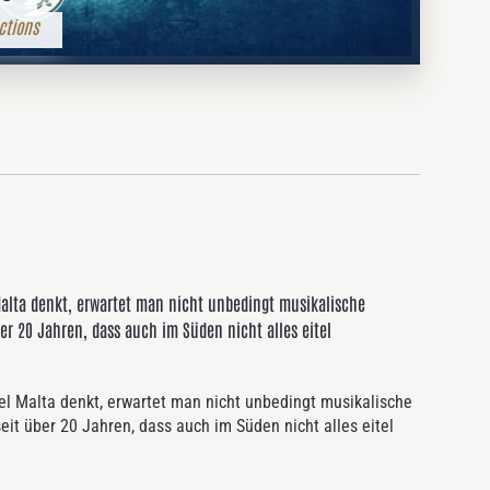
ctions
lta denkt, erwartet man nicht unbedingt musikalische
er 20 Jahren, dass auch im Süden nicht alles eitel
 Malta denkt, erwartet man nicht unbedingt musikalische
t über 20 Jahren, dass auch im Süden nicht alles eitel