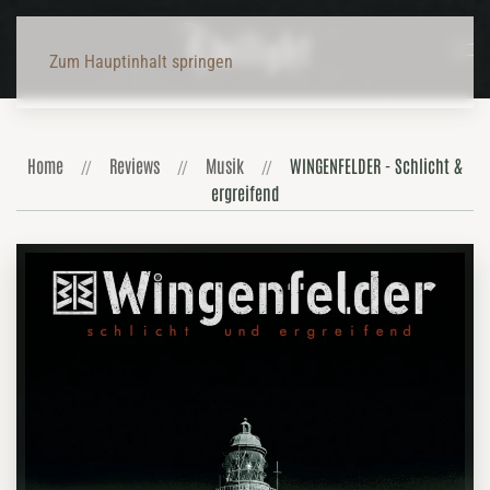
Zum Hauptinhalt springen
Home
Reviews
Musik
WINGENFELDER - Schlicht &
ergreifend