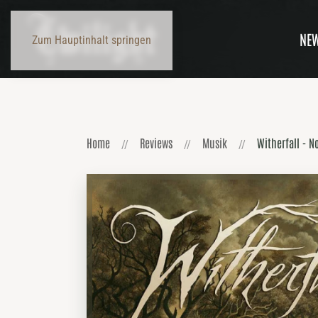
NE
Zum Hauptinhalt springen
Home
Reviews
Musik
Witherfall - 