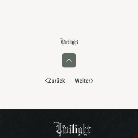
Zurück
Weiter