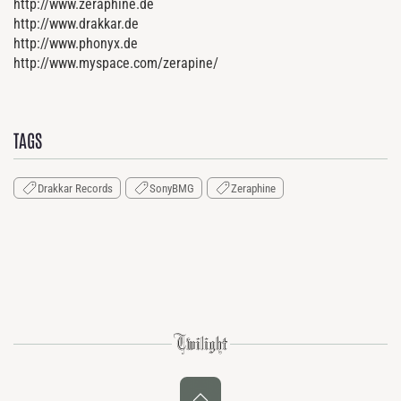
http://www.zeraphine.de
http://www.drakkar.de
http://www.phonyx.de
http://www.myspace.com/zerapine/
TAGS
Drakkar Records
SonyBMG
Zeraphine