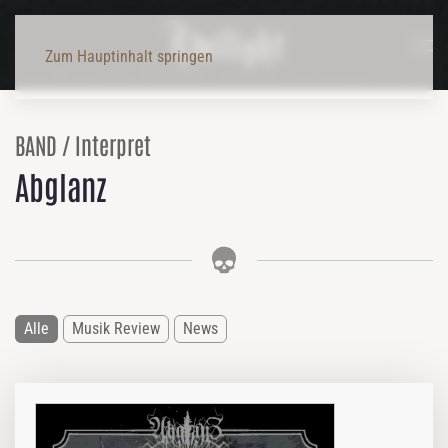
Zum Hauptinhalt springen
BAND / Interpret
Abglanz
Alle
Musik Review
News