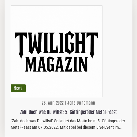
News
26. Apr. 2022 | Jens Dunemann
Zahl doch was Du willst: 5. Göttingeröder Metal-Feast
"Zahl doch was Du willst!" So lautet das Motto beim 5. Göttingeröder
Metal-Feast am 07.05.2022. Mit dabei bei diesem Live-Event im
Dorgemeinschaftshauses des Bad Harzburger Ortsteils