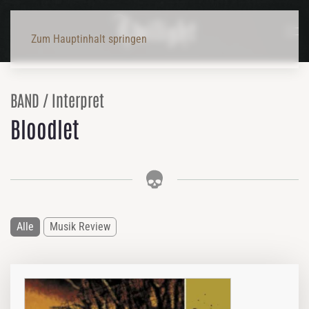
Zum Hauptinhalt springen
BAND / Interpret
Bloodlet
Alle
Musik Review