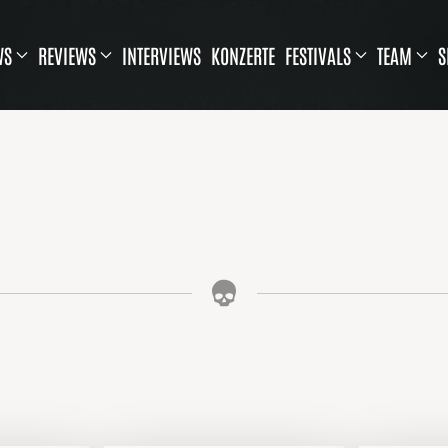
WS
REVIEWS
INTERVIEWS
KONZERTE
FESTIVALS
TEAM
S