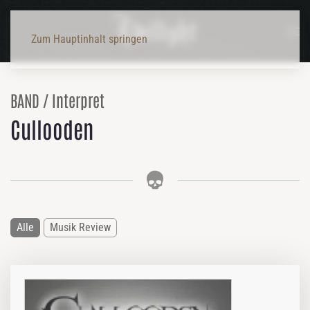
Zum Hauptinhalt springen
BAND / Interpret
Cullooden
Alle
Musik Review