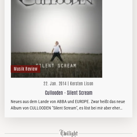
Musik Review
22. Jan. 2014 | Kersten Lison
Cullooden - Silent Scream
Neues aus dem Lande von ABBA und EUROPE. Zwar heißt das neue
Album von CULLOODEN "Silent Scream", es löst bei mir aber eher
den Wunsch zum lauten Schreien aus.