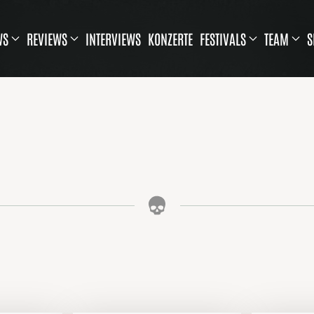
WS
REVIEWS
INTERVIEWS
KONZERTE
FESTIVALS
TEAM
S