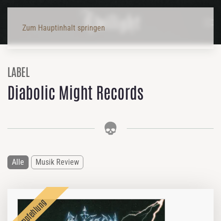
Zum Hauptinhalt springen
LABEL
Diabolic Might Records
Alle
Musik Review