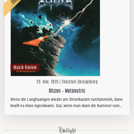
Musik Review
29. Nov. 2025 | Thorsten Zwingelberg
Blizzen – Metalectric
Wenn die Langhaarigen wieder am Stromkasten rumfummeln, dann
knallt es eben irgendwann. Gut, wenn man dann die Nummer vom
Metalectricer griffbereit hat.