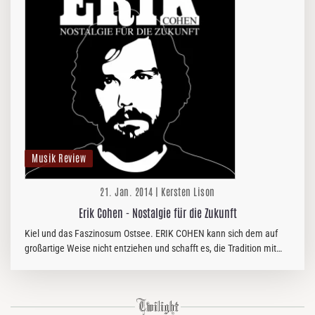
Musik Review
21. Jan. 2014 | Kersten Lison
Erik Cohen - Nostalgie für die Zukunft
Kiel und das Faszinosum Ostsee. ERIK COHEN kann sich dem auf
großartige Weise nicht entziehen und schafft es, die Tradition mit
Moderne des Rocks zu versöhnen...