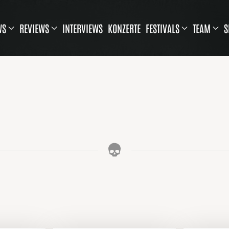
WS
REVIEWS
INTERVIEWS
KONZERTE
FESTIVALS
TEAM
S