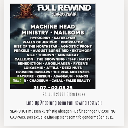
News
25. Juli 2025 | Björn Lause
Line-Up Änderung beim Full Rewind Festival!
SLAPSHOT müssen kurzfristig absagen - Dafür springen CRUSHING
CASPARS. Das aktuelle Line-Up sieht somit folgendermaßen aus:
MACHINE HEAD MINISTRY NAILBOMB HYPOCRISY KATAKLYSM