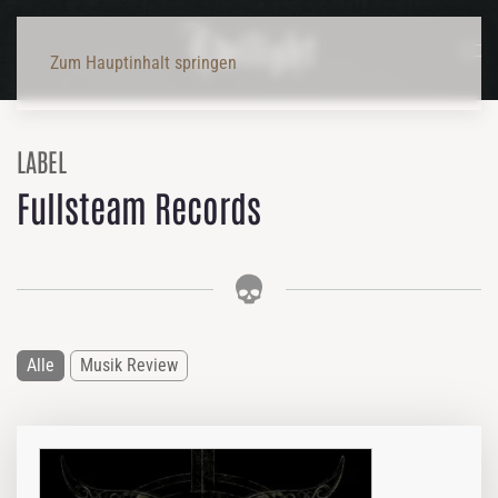
Zum Hauptinhalt springen
LABEL
Fullsteam Records
Alle
Musik Review