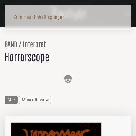
Zum Hauptinhalt springen
BAND / Interpret
Horrorscope
Alle
Musik Review