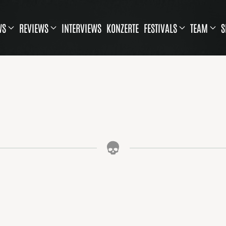
WS
REVIEWS
INTERVIEWS
KONZERTE
FESTIVALS
TEAM
S