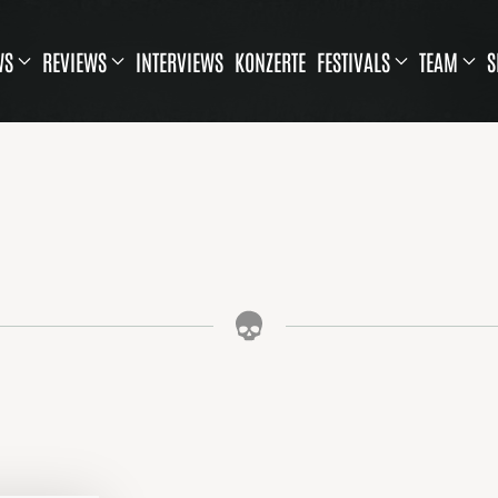
WS
REVIEWS
INTERVIEWS
KONZERTE
FESTIVALS
TEAM
S