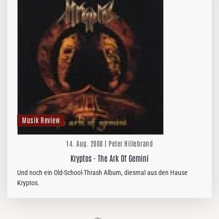
Musik Review
14. Aug. 2008 | Peter Hillebrand
Kryptos - The Ark Of Gemini
Und noch ein Old-School-Thrash Album, diesmal aus den Hause
Kryptos.