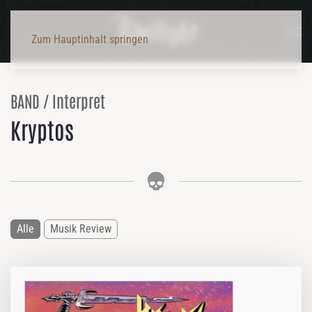
Zum Hauptinhalt springen
BAND / Interpret
Kryptos
Alle
Musik Review