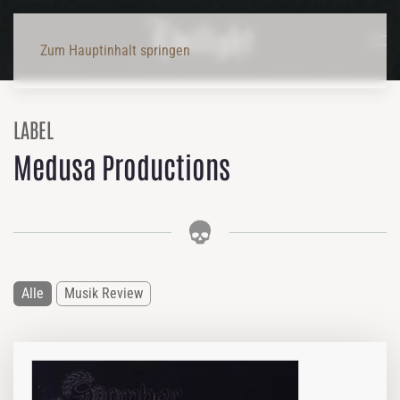
Zum Hauptinhalt springen
LABEL
Medusa Productions
Alle
Musik Review