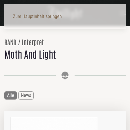
Zum Hauptinhalt springen
BAND / Interpret
Moth And Light
Alle
News