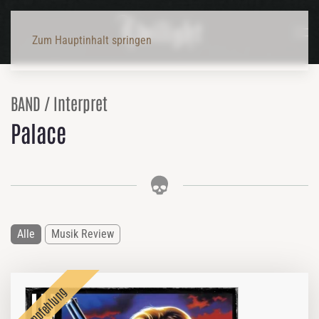
Zum Hauptinhalt springen
BAND / Interpret
Palace
Alle
Musik Review