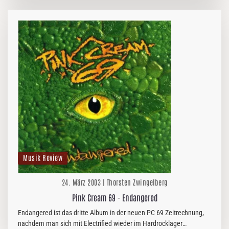
Karlsruher…
Musik Review
24. März 2003 | Thorsten Zwingelberg
Pink Cream 69 - Endangered
Endangered ist das dritte Album in der neuen PC 69 Zeitrechnung,
nachdem man sich mit Electrified wieder im Hardrocklager