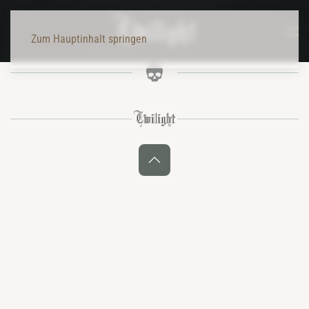
Zum Hauptinhalt springen