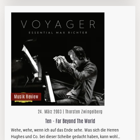
zugehen…
Musik Review
24. März 2003 | Thorsten Zwingelberg
Ten - Far Beyond The World
Wehe, wehe, wenn ich auf das Ende sehe. Was sich die Herren
Hughes und Co. bei dieser Scheibe gedacht haben, kann wohl