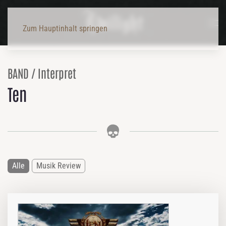
Zum Hauptinhalt springen
BAND / Interpret
Ten
Alle
Musik Review