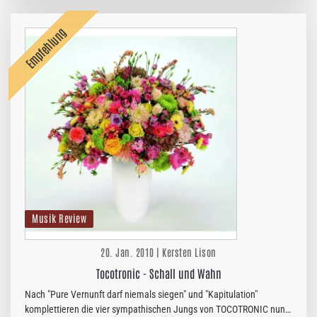
Musik Review
20. Jan. 2010 | Kersten Lison
Tocotronic - Schall und Wahn
Nach "Pure Vernunft darf niemals siegen" und "Kapitulation"
komplettieren die vier sympathischen Jungs von TOCOTRONIC nun