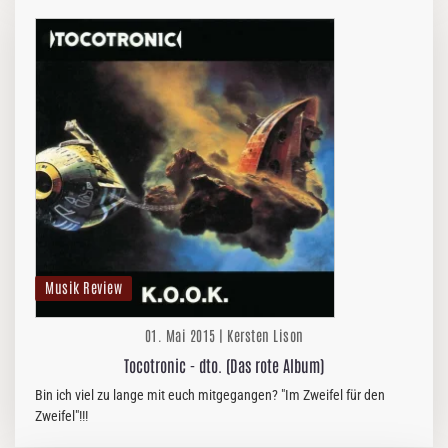
Musik Review
01. Mai 2015 | Kersten Lison
Tocotronic - dto. (Das rote Album)
Bin ich viel zu lange mit euch mitgegangen? "Im Zweifel für den
Zweifel"!!!