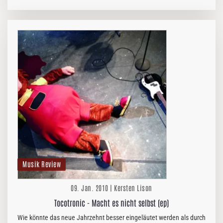
mit "Schall und Wahn" ihre Berlin-Trilogy.
Musik Review
09. Jan. 2010 | Kersten Lison
Tocotronic - Macht es nicht selbst (ep)
Wie könnte das neue Jahrzehnt besser eingeläutet werden als durch