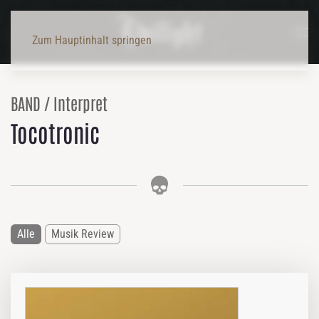
Zum Hauptinhalt springen
BAND / Interpret
Tocotronic
Alle
Musik Review