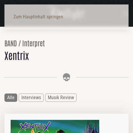
Zum Hauptinhalt springen
BAND / Interpret
Xentrix
Alle
Interviews
Musik Review