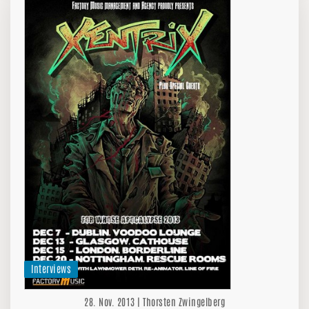
Interviews
28. Nov. 2013 | Thorsten Zwingelberg