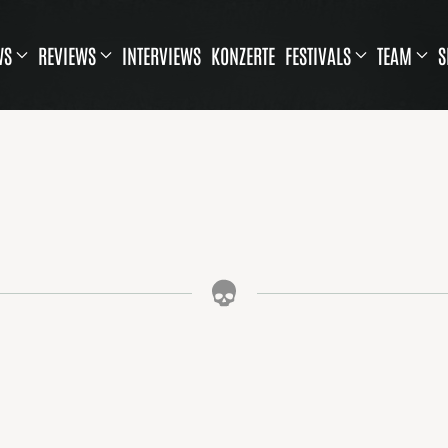
WS
REVIEWS
INTERVIEWS
KONZERTE
FESTIVALS
TEAM
S