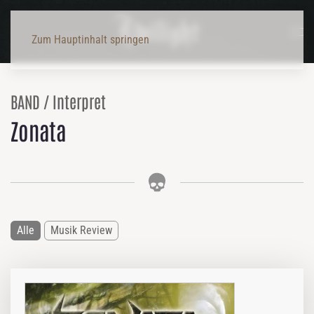
Zum Hauptinhalt springen
BAND / Interpret
Zonata
Alle
Musik Review