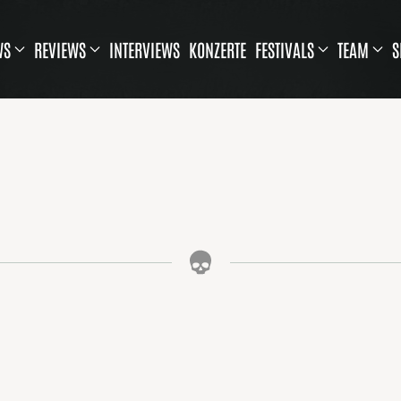
WS
REVIEWS
INTERVIEWS
KONZERTE
FESTIVALS
TEAM
S