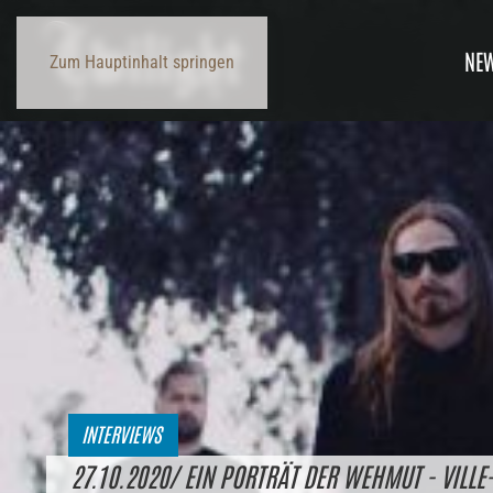
NE
Zum Hauptinhalt springen
INTERVIEWS
27.10.2020/ EIN PORTRÄT DER WEHMUT - VILLE