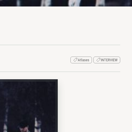
Atlases
INTERVIEW