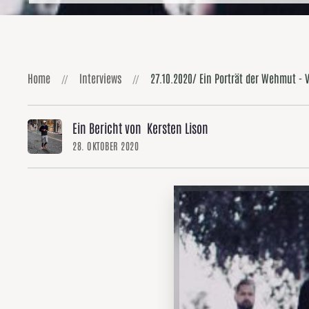
Home
Interviews
27.10.2020/ Ein Porträt der Wehmut - V
Ein Bericht von Kersten Lison
28. OKTOBER 2020