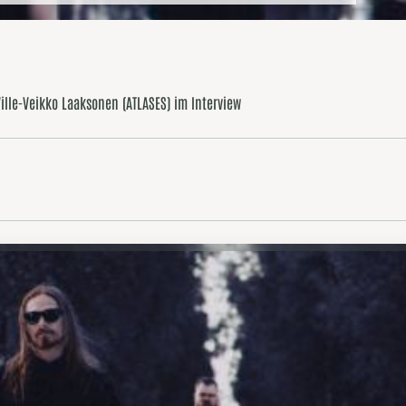
ille-Veikko Laaksonen (ATLASES) im Interview