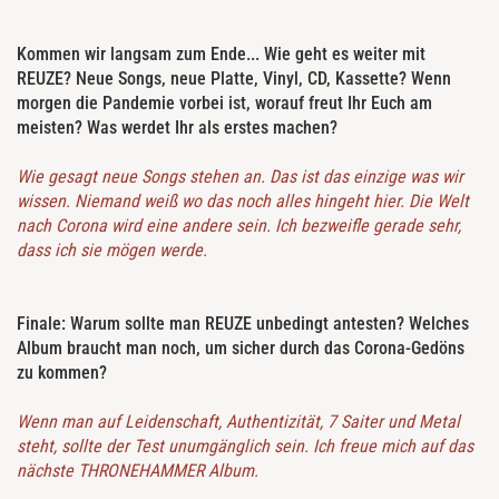
Kommen wir langsam zum Ende... Wie geht es weiter mit
REUZE? Neue Songs, neue Platte, Vinyl, CD, Kassette? Wenn
morgen die Pandemie vorbei ist, worauf freut Ihr Euch am
meisten? Was werdet Ihr als erstes machen?
Wie gesagt neue Songs stehen an. Das ist das einzige was wir
wissen. Niemand weiß wo das noch alles hingeht hier. Die Welt
nach Corona wird eine andere sein. Ich bezweifle gerade sehr,
dass ich sie mögen werde.
Finale: Warum sollte man REUZE unbedingt antesten? Welches
Album braucht man noch, um sicher durch das Corona-Gedöns
zu kommen?
Wenn man auf Leidenschaft, Authentizität, 7 Saiter und Metal
steht, sollte der Test unumgänglich sein. Ich freue mich auf das
nächste THRONEHAMMER Album.