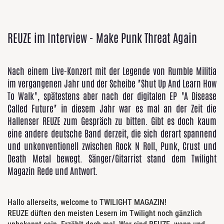
REUZE im Interview - Make Punk Threat Again
Nach einem Live-Konzert mit der Legende von Rumble Militia
im vergangenen Jahr und der Scheibe "Shut Up And Learn How
To Walk", spätestens aber nach der digitalen EP "A Disease
Called Future" in diesem Jahr war es mal an der Zeit die
Hallenser REUZE zum Gespräch zu bitten. Gibt es doch kaum
eine andere deutsche Band derzeit, die sich derart spannend
und unkonventionell zwischen Rock N Roll, Punk, Crust und
Death Metal bewegt. Sänger/Gitarrist stand dem Twilight
Magazin Rede und Antwort.
Hallo allerseits, welcome to TWILIGHT MAGAZIN!
REUZE düften den meisten Lesern im Twilight noch gänzlich