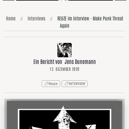
Home
Interviews
REUZE im Interview - Make Punk Threat
Again
Ein Bericht von Jens Dunemann
13. DEZEMBER 2020
Reuze
INTERVIEW