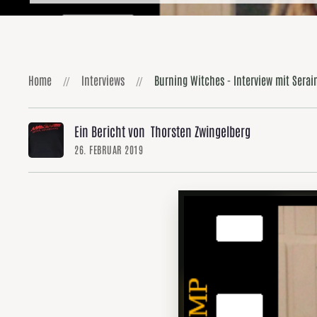
Home
Interviews
Burning Witches - Interview mit Serai
Ein Bericht von Thorsten Zwingelberg
26. FEBRUAR 2019