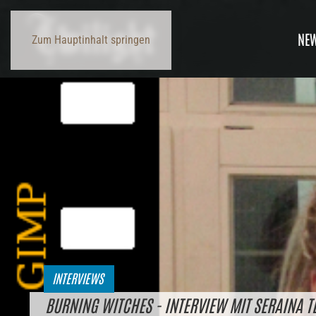
NE
Zum Hauptinhalt springen
INTERVIEWS
BURNING WITCHES - INTERVIEW MIT SERAINA T