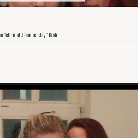
na Telli und Jeanine “Jay” Grob