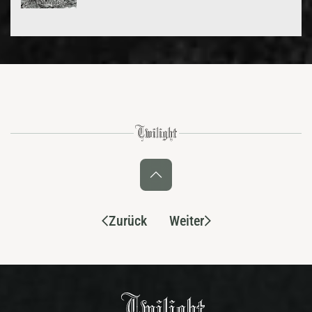
Zurück
Weiter