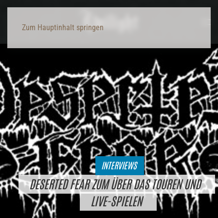
Zum Hauptinhalt springen
INTERVIEWS
DESERTED FEAR ZUM ÜBER DAS TOUREN UND
LIVE-SPIELEN