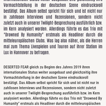
Vormachtstellung in der deutschen Szene eindrucksvoll
bestätigt. Das Album selbst spricht für sich und ist nicht nur
in zahllosen Interviews und Rezensionen, sondern nicht
zuletzt auch in unserer Twilight-Besprechung ausführlich bzw.
im Kern analysiert worden. Allerdings führte es das Trio mit
"Drowned By Humanity" erstmals als Headliner durch die
mitteleuropäischen Clubs. Was lag also näher, als die Herren
mal zum Thema Livespielen und Touren auf ihrer Station im
Lux in Hannover zu befragen.
DESERTED FEAR gleich zu Beginn des Jahres 2019 ihren
internationalen Status weiter ausgebaut und gleichzeitig ihre
Vormachtstellung in der deutschen Szene eindrucksvoll
bestätigt. Das Album selbst spricht für sich und ist nicht nur in
zahllosen Interviews und Rezensionen, sondern nicht zuletzt
auch in unserer Twilight-Besprechung ausführlich bzw. im Kern
analysiert worden. Allerdings führte es das Trio mit "Drowned By
Humanity" erstmals als Headliner durch die mitteleuropäischen