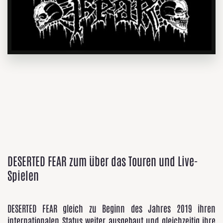
DESERTED FEAR zum über das Touren und Live-
Spielen
DESERTED FEAR gleich zu Beginn des Jahres 2019 ihren
internationalen Status weiter ausgebaut und gleichzeitig ihre