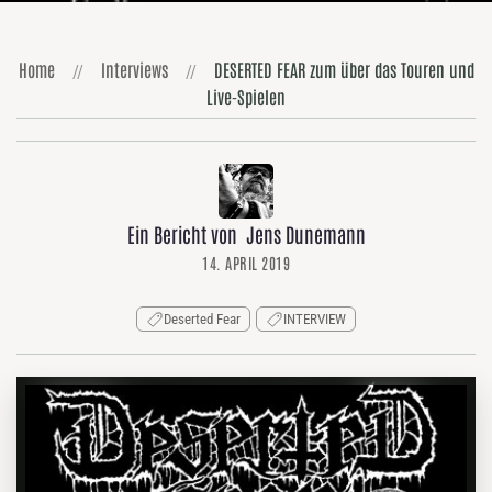
Home
Interviews
DESERTED FEAR zum über das Touren und
Live-Spielen
Ein Bericht von Jens Dunemann
14. APRIL 2019
Deserted Fear
INTERVIEW