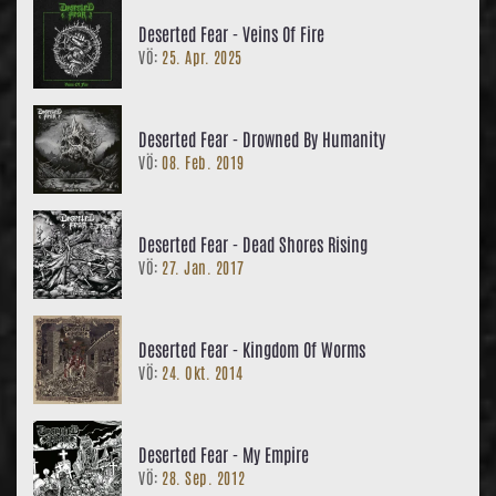
Deserted Fear - Veins Of Fire
VÖ:
25. Apr. 2025
Deserted Fear - Drowned By Humanity
VÖ:
08. Feb. 2019
Deserted Fear - Dead Shores Rising
VÖ:
27. Jan. 2017
Deserted Fear - Kingdom Of Worms
VÖ:
24. Okt. 2014
Deserted Fear - My Empire
VÖ:
28. Sep. 2012