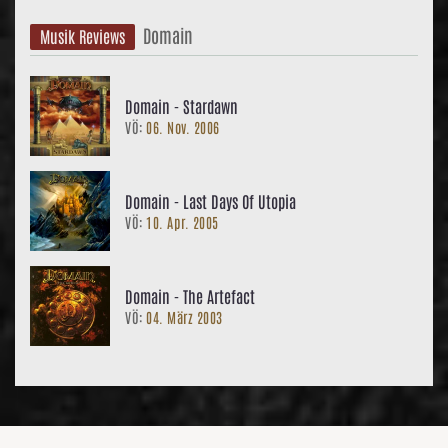
Domain
Musik Reviews
Domain - Stardawn
VÖ:
06. Nov. 2006
Domain - Last Days Of Utopia
VÖ:
10. Apr. 2005
Domain - The Artefact
VÖ:
04. März 2003