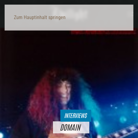
Zum Hauptinhalt springen
INTERVIEWS
DOMAIN