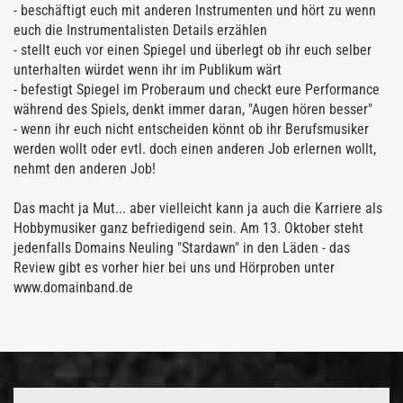
- beschäftigt euch mit anderen Instrumenten und hört zu wenn
euch die Instrumentalisten Details erzählen
- stellt euch vor einen Spiegel und überlegt ob ihr euch selber
unterhalten würdet wenn ihr im Publikum wärt
- befestigt Spiegel im Proberaum und checkt eure Performance
während des Spiels, denkt immer daran, "Augen hören besser"
- wenn ihr euch nicht entscheiden könnt ob ihr Berufsmusiker
werden wollt oder evtl. doch einen anderen Job erlernen wollt,
nehmt den anderen Job!
Das macht ja Mut... aber vielleicht kann ja auch die Karriere als
Hobbymusiker ganz befriedigend sein. Am 13. Oktober steht
jedenfalls Domains Neuling "Stardawn" in den Läden - das
Review gibt es vorher hier bei uns und Hörproben unter
www.domainband.de