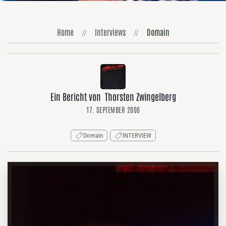
Home
Interviews
Domain
Ein Bericht von Thorsten Zwingelberg
17. SEPTEMBER 2006
Domain
INTERVIEW