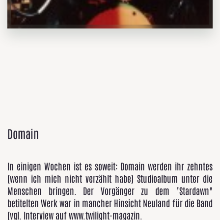
Domain
In einigen Wochen ist es soweit: Domain werden ihr zehntes
(wenn ich mich nicht verzählt habe) Studioalbum unter die
Menschen bringen. Der Vorgänger zu dem "Stardawn"
betitelten Werk war in mancher Hinsicht Neuland für die Band
(vgl. Interview auf www.twilight-magazin.