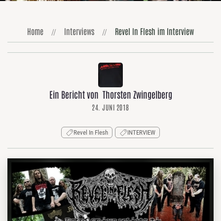
Home
Interviews
Revel In Flesh im Interview
Ein Bericht von Thorsten Zwingelberg
24. JUNI 2018
Revel In Flesh
INTERVIEW