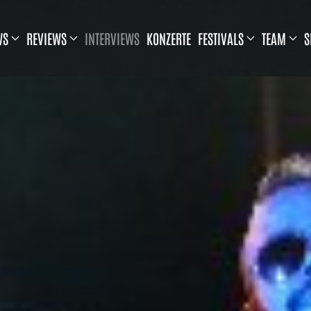
WS
REVIEWS
INTERVIEWS
KONZERTE
FESTIVALS
TEAM
S