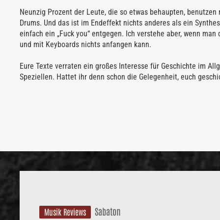
Neunzig Prozent der Leute, die so etwas behaupten, benutzen 
Drums. Und das ist im Endeffekt nichts anderes als ein Synthes
einfach ein „Fuck you“ entgegen. Ich verstehe aber, wenn man
und mit Keyboards nichts anfangen kann.
Eure Texte verraten ein großes Interesse für Geschichte im Al
Speziellen. Hattet ihr denn schon die Gelegenheit, euch geschic
Sabaton
Musik Reviews