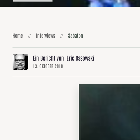
Home
Interviews
Sabaton
Ein Bericht von Eric Ossowski
13. OKTOBER 2010