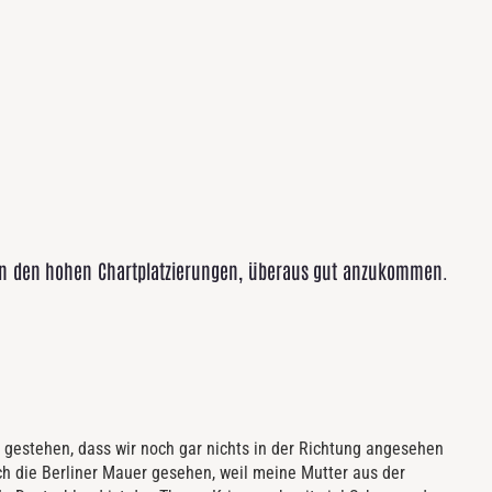
an den hohen Chartplatzierungen, überaus gut anzukommen.
gestehen, dass wir noch gar nichts in der Richtung angesehen
ch die Berliner Mauer gesehen, weil meine Mutter aus der