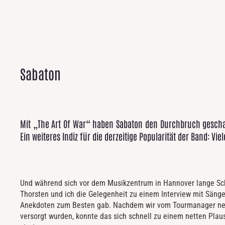
Sabaton
Mit „The Art Of War“ haben Sabaton den Durchbruch gesch
Ein weiteres Indiz für die derzeitige Popularität der Band: Vi
Und während sich vor dem Musikzentrum in Hannover lange Sch
Thorsten und ich die Gelegenheit zu einem Interview mit Sänge
Anekdoten zum Besten gab. Nachdem wir vom Tourmanager net
versorgt wurden, konnte das sich schnell zu einem netten Pl