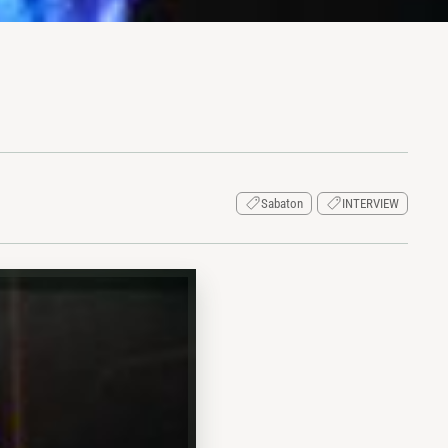
Sabaton
INTERVIEW