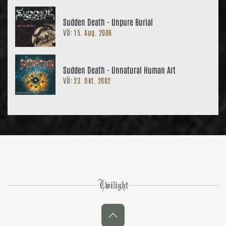
Sudden Death - Unpure Burial
VÖ:
15. Aug. 2006
Sudden Death - Unnatural Human Art
VÖ:
23. Okt. 2002