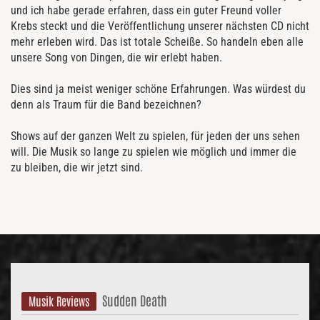
und ich habe gerade erfahren, dass ein guter Freund voller
Krebs steckt und die Veröffentlichung unserer nächsten CD nicht
mehr erleben wird. Das ist totale Scheiße. So handeln eben alle
unsere Song von Dingen, die wir erlebt haben.
Dies sind ja meist weniger schöne Erfahrungen. Was würdest du
denn als Traum für die Band bezeichnen?
Shows auf der ganzen Welt zu spielen, für jeden der uns sehen
will. Die Musik so lange zu spielen wie möglich und immer die
zu bleiben, die wir jetzt sind.
Sudden Death
Musik Reviews