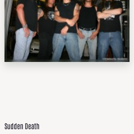
Sudden Death