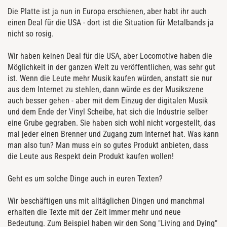
Die Platte ist ja nun in Europa erschienen, aber habt ihr auch
einen Deal für die USA - dort ist die Situation für Metalbands ja
nicht so rosig.
Wir haben keinen Deal für die USA, aber Locomotive haben die
Möglichkeit in der ganzen Welt zu veröffentlichen, was sehr gut
ist. Wenn die Leute mehr Musik kaufen würden, anstatt sie nur
aus dem Internet zu stehlen, dann würde es der Musikszene
auch besser gehen - aber mit dem Einzug der digitalen Musik
und dem Ende der Vinyl Scheibe, hat sich die Industrie selber
eine Grube gegraben. Sie haben sich wohl nicht vorgestellt, das
mal jeder einen Brenner und Zugang zum Internet hat. Was kann
man also tun? Man muss ein so gutes Produkt anbieten, dass
die Leute aus Respekt dein Produkt kaufen wollen!
Geht es um solche Dinge auch in euren Texten?
Wir beschäftigen uns mit alltäglichen Dingen und manchmal
erhalten die Texte mit der Zeit immer mehr und neue
Bedeutung. Zum Beispiel haben wir den Song "Living and Dying"