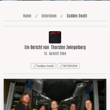
Home
Interviews
Sudden Death
Ein Bericht von Thorsten Zwingelberg
16. AUGUST 2006
Sudden Death
INTERVIEW