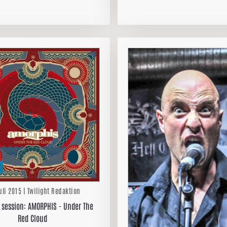
uli 2015 | Twilight Redaktion
 session: AMORPHIS - Under The
Red Cloud