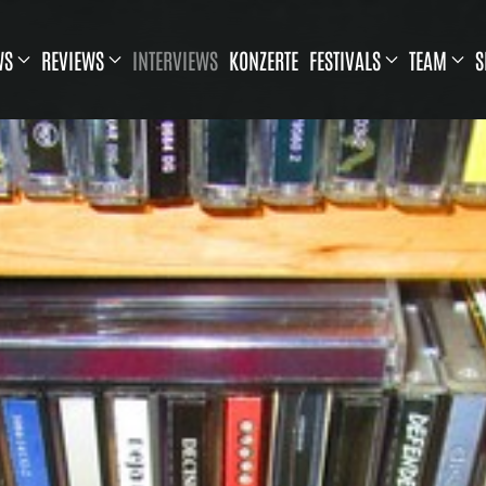
WS
REVIEWS
INTERVIEWS
KONZERTE
FESTIVALS
TEAM
S