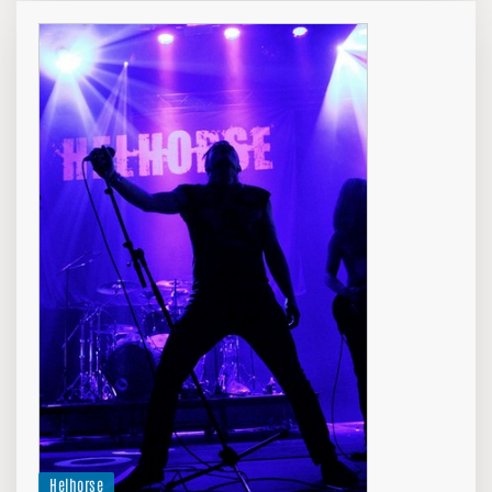
Helhorse