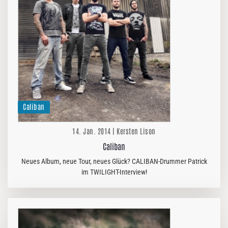
Caliban
14. Jan. 2014 | Kersten Lison
Caliban
Neues Album, neue Tour, neues Glück? CALIBAN-Drummer Patrick
im TWILIGHT-Interview!