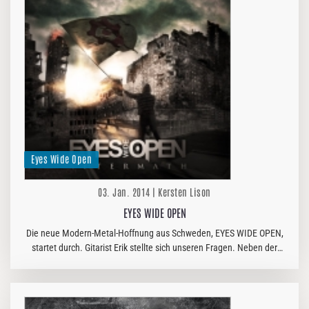
Eyes Wide Open
03. Jan. 2014 | Kersten Lison
EYES WIDE OPEN
Die neue Modern-Metal-Hoffnung aus Schweden, EYES WIDE OPEN,
startet durch. Gitarist Erik stellte sich unseren Fragen. Neben der
deutschen Übersetzung ist auch das englische Original gepostet!