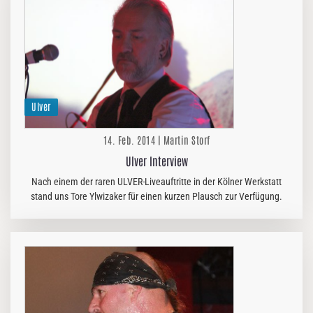
Ulver
14. Feb. 2014 | Martin Storf
Ulver Interview
Nach einem der raren ULVER-Liveauftritte in der Kölner Werkstatt
stand uns Tore Ylwizaker für einen kurzen Plausch zur Verfügung.