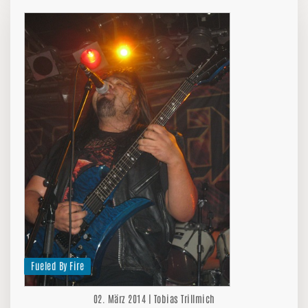
Fueled By Fire
02. März 2014 | Tobias Trillmich