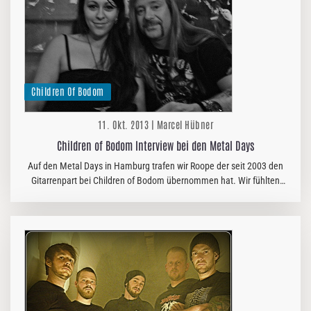
Children Of Bodom
11. Okt. 2013 | Marcel Hübner
Children of Bodom Interview bei den Metal Days
Auf den Metal Days in Hamburg trafen wir Roope der seit 2003 den
Gitarrenpart bei Children of Bodom übernommen hat. Wir fühlten
den guten Mann mal wieder ein wenig auf den Zahn.