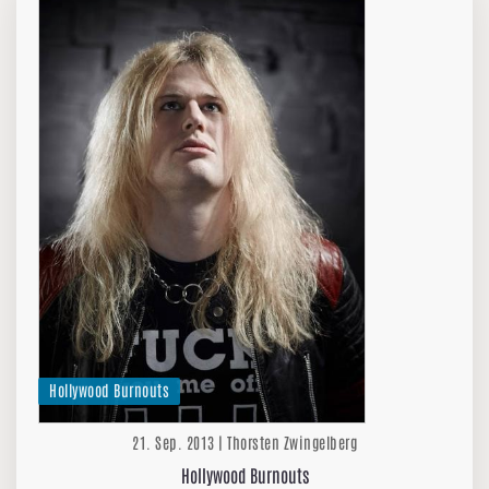
Hollywood Burnouts
21. Sep. 2013 | Thorsten Zwingelberg
Hollywood Burnouts