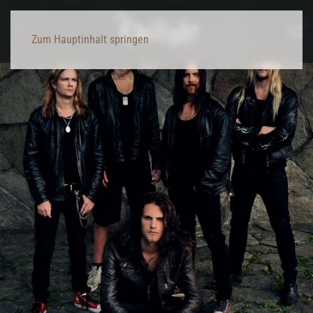
Zum Hauptinhalt springen