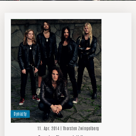
Dynazty
11. Apr. 2014 | Thorsten Zwingelberg