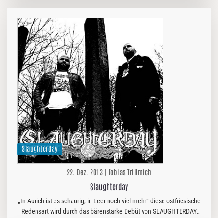
Slaughterday
22. Dez. 2013 | Tobias Trillmich
Slaughterday
„In Aurich ist es schaurig, in Leer noch viel mehr“ diese ostfriesische
Redensart wird durch das bärenstarke Debüt von SLAUGHTERDAY