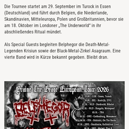
Die Tournee startet am 29. September im Turock in Essen
(Deutschland) und führt durch Belgien, die Niederlande,
Skandinavien, Mitteleuropa, Polen und Großbritannien, bevor sie
am 18. Oktober im Londoner „The Underworld“ in ihr
abschließendes Ritual mündet.
Als Special Guests begleiten Belphegor die Death-Metal-
Legenden Krisiun sowie der Black-Metal-Zirkel Asagraum. Eine
vierte Band wird in Kürze bekannt gegeben. Bleibt dran.