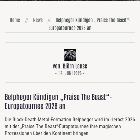
Home
News
Belphegor Kündigen „Praise The Beast“-
Europatournee 2026 an
von Björn Lause
• 12. JUNI 2026 •
Belphegor Kündigen „Praise The Beast“-
Europatournee 2026 an
Die Black-Death-Metal-Formation Belphegor wird im Herbst 2026
mit der „Praise The Beast“-Europatournee ihre magischen
Prozessionen über den Kontinent bringen.