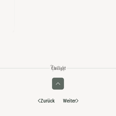
Zurück
Weiter