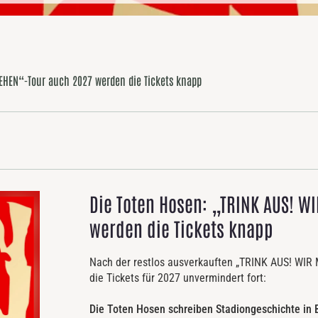
EHEN“-Tour auch 2027 werden die Tickets knapp
Die Toten Hosen: „TRINK AUS! 
werden die Tickets knapp
Nach der restlos ausverkauften „TRINK AUS! WIR
die Tickets für 2027 unvermindert fort:
Die Toten Hosen schreiben Stadiongeschichte in B