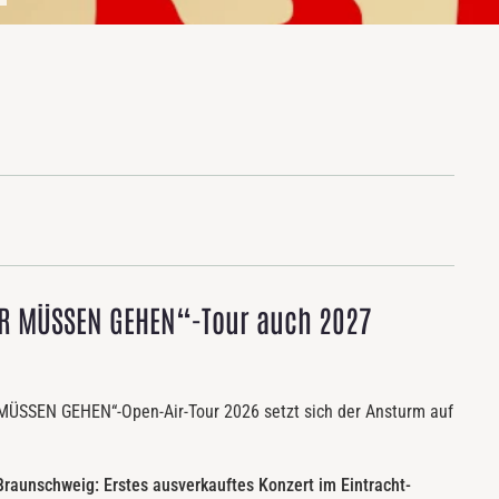
WIR MÜSSEN GEHEN“-Tour auch 2027
 MÜSSEN GEHEN“-Open-Air-Tour 2026 setzt sich der Ansturm auf
raunschweig: Erstes ausverkauftes Konzert im Eintracht-