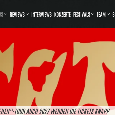
WS
REVIEWS
INTERVIEWS
KONZERTE
FESTIVALS
TEAM
S
GEHEN“-TOUR AUCH 2027 WERDEN DIE TICKETS KNAPP