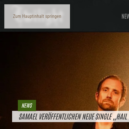
NE
Zum Hauptinhalt springen
NEWS
SAMAEL VERÖFFENTLICHEN NEUE SINGLE „HAIL 