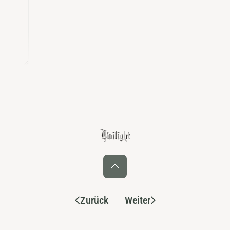
Zurück
Weiter