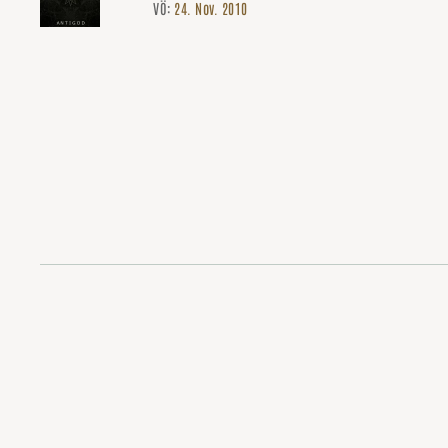
VÖ:
24. Nov. 2010