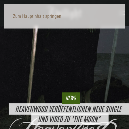
Zum Hauptinhalt springen
NEWS
HEAVENWOOD VERÖFFENTLICHEN NEUE SINGLE
UND VIDEO ZU "THE MOON"