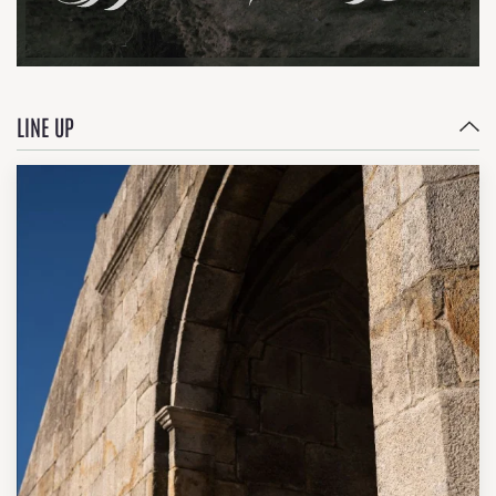
LINE UP