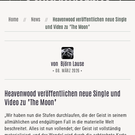
Home
News
Heavenwood veröffentlichen neue Single
und Video zu "The Moon"
von Björn Lause
• 08. MÄRZ 2026 •
Heavenwood veröffentlichen neue Single und
Video zu "The Moon"
„Wir haben nun die Stufen durchlaufen, die der Geist in seinem
allmählichen und endgültigen Fall in die materielle Welt
beschreitet. Alles ist nun vollendet; der Geist ist vollständig