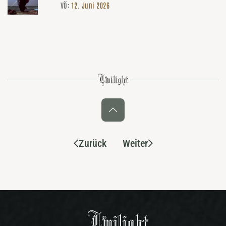
VÖ:
12. Juni 2026
Zurück
Weiter