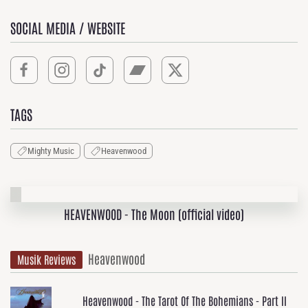
SOCIAL MEDIA / WEBSITE
TAGS
Mighty Music
Heavenwood
HEAVENWOOD - The Moon (official video)
Heavenwood
Musik Reviews
Heavenwood - The Tarot Of The Bohemians - Part II