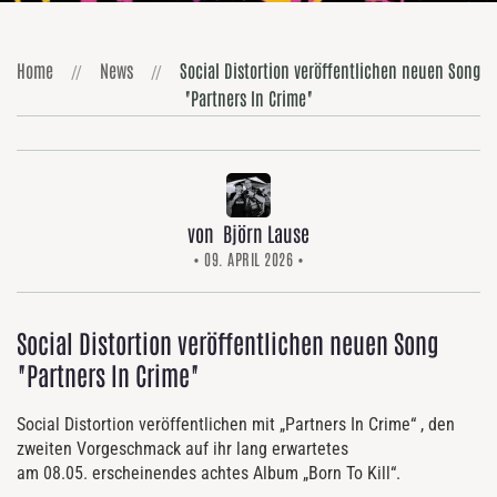
Home
News
Social Distortion veröffentlichen neuen Song
"Partners In Crime"
von Björn Lause
• 09. APRIL 2026 •
Social Distortion veröffentlichen neuen Song
"Partners In Crime"
Social Distortion veröffentlichen mit „Partners In Crime“ , den
zweiten Vorgeschmack auf ihr lang erwartetes
am 08.05. erscheinendes achtes Album „Born To Kill“.