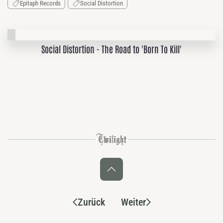
Epitaph Records
Social Distortion
Social Distortion - The Road to 'Born To Kill'
Zurück
Weiter