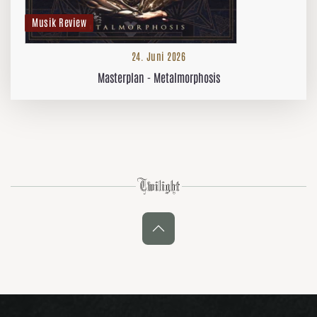
Musik Review
24. Juni 2026
Masterplan - Metalmorphosis