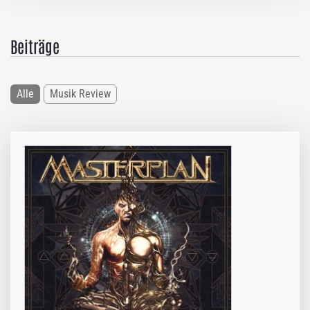
Beiträge
Alle
Musik Review