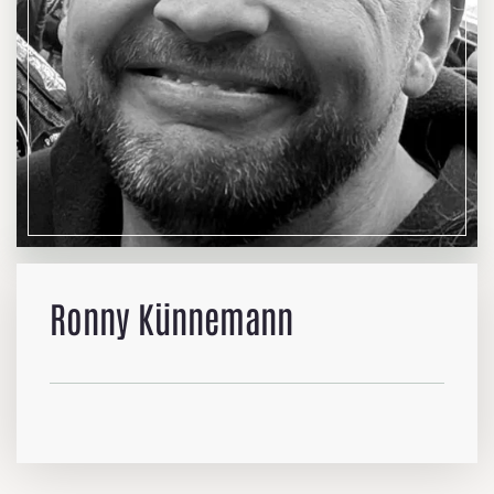
Ronny Künnemann