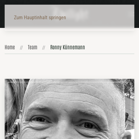
Zum Hauptinhalt springen
Home
Team
Ronny Künnemann