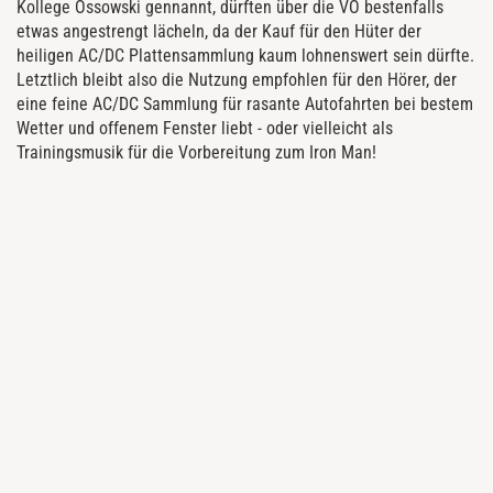
Kollege Ossowski gennannt, dürften über die VÖ bestenfalls
etwas angestrengt lächeln, da der Kauf für den Hüter der
heiligen AC/DC Plattensammlung kaum lohnenswert sein dürfte.
Letztlich bleibt also die Nutzung empfohlen für den Hörer, der
eine feine AC/DC Sammlung für rasante Autofahrten bei bestem
Wetter und offenem Fenster liebt - oder vielleicht als
Trainingsmusik für die Vorbereitung zum Iron Man!