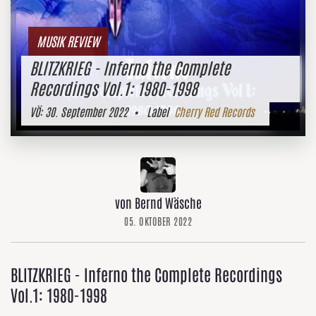
MUSIK REVIEW
BLITZKRIEG - Inferno the Complete
Recordings Vol.1: 1980-1998
VÖ:
30. September 2022
• Label
Cherry Red Records
von Bernd Wäsche
05. OKTOBER 2022
BLITZKRIEG - Inferno the Complete Recordings
Vol.1: 1980-1998