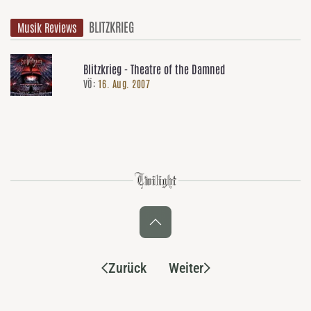
BLITZKRIEG
Musik Reviews
Blitzkrieg - Theatre of the Damned
VÖ:
16. Aug. 2007
Zurück
Weiter