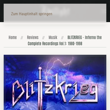
Zum Hauptinhalt springen
Home
Reviews
Musik
BLITZKRIEG - Inferno the
Complete Recordings Vol.1: 1980-1998