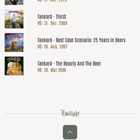
Tankard - Thirst
VÖ:
31. Dez. 2008
Tankard - Best Case Scenario: 25 Years in Beers
VÖ:
26. Aug. 2007
Tankard - The Beauty And The Beer
VÖ:
26. Mai 2006