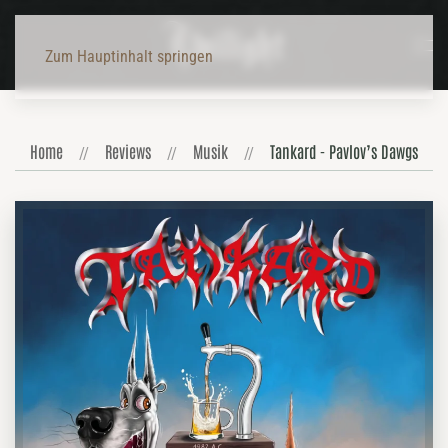
Zum Hauptinhalt springen
Home
Reviews
Musik
Tankard - Pavlov’s Dawgs