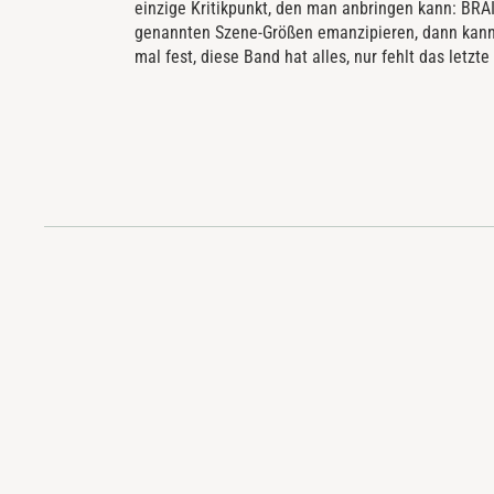
einzige Kritikpunkt, den man anbringen kann: BR
genannten Szene-Größen emanzipieren, dann kann 
mal fest, diese Band hat alles, nur fehlt das letzte