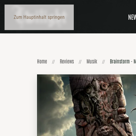
NE
Zum Hauptinhalt springen
Home
Reviews
Musik
Brainstorm - 