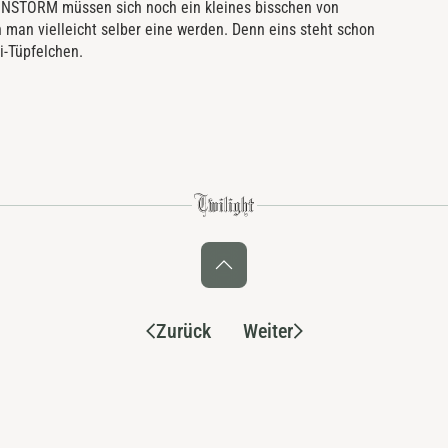
AINSTORM müssen sich noch ein kleines bisschen von
man vielleicht selber eine werden. Denn eins steht schon
 i-Tüpfelchen.
Zurück
Weiter